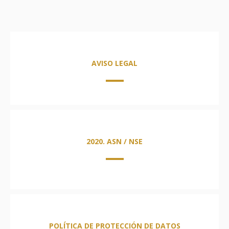
AVISO LEGAL
2020. ASN / NSE
POLÍTICA DE PROTECCIÓN DE DATOS