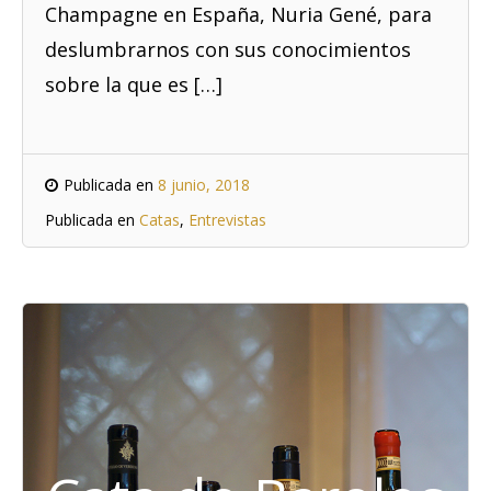
Champagne en España, Nuria Gené, para
deslumbrarnos con sus conocimientos
sobre la que es […]
Publicada en
8 junio, 2018
Publicada en
Catas
,
Entrevistas