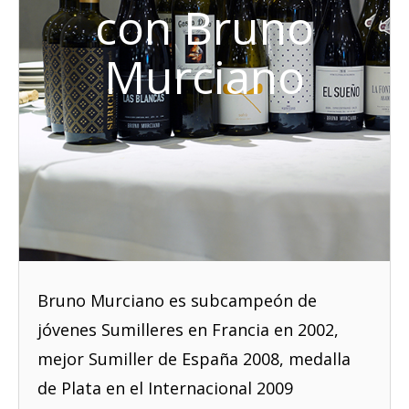
con Bruno
Murciano
Bruno Murciano es subcampeón de
jóvenes Sumilleres en Francia en 2002,
mejor Sumiller de España 2008, medalla
de Plata en el Internacional 2009