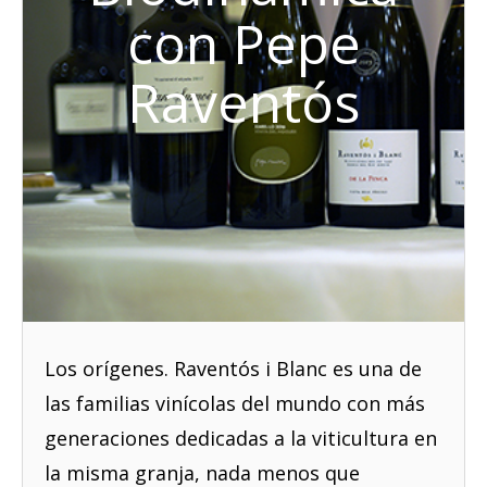
con Pepe
Raventós
Los orígenes. Raventós i Blanc es una de
las familias vinícolas del mundo con más
generaciones dedicadas a la viticultura en
la misma granja, nada menos que