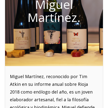
Miguel
Martínez.
Miguel Martínez, reconocido por Tim
Atkin en su informe anual sobre Rioja
2018 como enólogo del año, es un joven
elaborador artesanal, fiel a la filosofía
ecológica y biodinámica. Miguel defiende