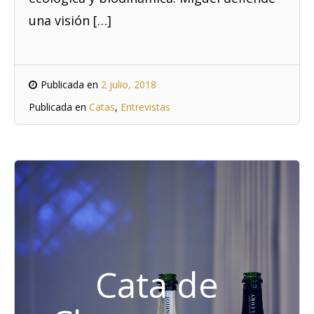
una visión […]
Publicada en
2 julio, 2018
Publicada en
Catas
,
Entrevistas
Cata de