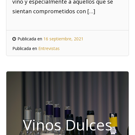
vino y especialmente a aquellos que se
sientan comprometidos con […]
Publicada en
16 septiembre, 2021
Publicada en
Entrevistas
Vinos Dulces