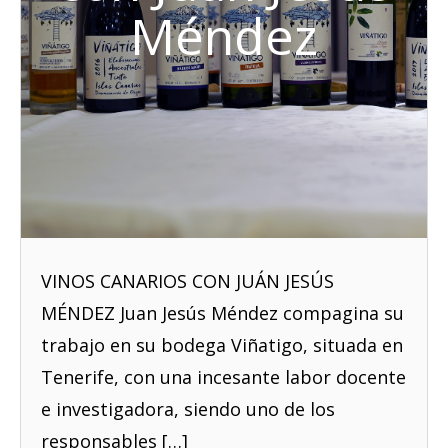
Méndez
VINOS CANARIOS CON JUÁN JESÚS
MÉNDEZ Juan Jesús Méndez compagina su
trabajo en su bodega Viñatigo, situada en
Tenerife, con una incesante labor docente
e investigadora, siendo uno de los
responsables […]