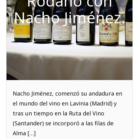
Ródano con
Nacho Jiménez.
Nacho Jiménez, comenzó su andadura en
el mundo del vino en Lavinia (Madrid) y
tras un tiempo en la Ruta del Vino
(Santander) se incorporó a las filas de
Alma […]