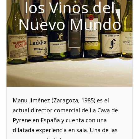
los Vinos del
Nuevo Mundo
Manu Jiménez (Zaragoza, 1985) es el
actual director comercial de La Cava de
Pyrene en España y cuenta con una
dilatada experiencia en sala. Una de las