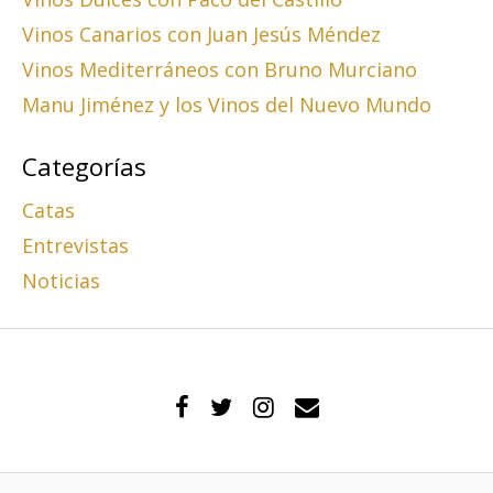
Vinos Canarios con Juan Jesús Méndez
Vinos Mediterráneos con Bruno Murciano
Manu Jiménez y los Vinos del Nuevo Mundo
Categorías
Catas
Entrevistas
Noticias