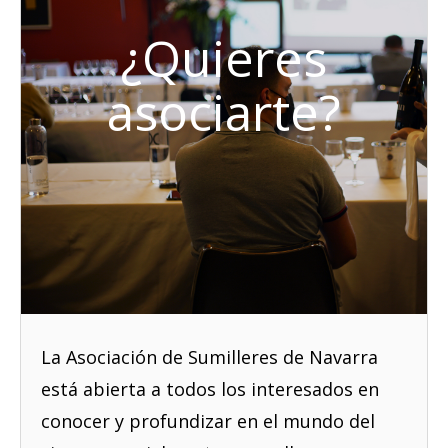
¿Quieres
asociarte?
La Asociación de Sumilleres de Navarra
está abierta a todos los interesados en
conocer y profundizar en el mundo del