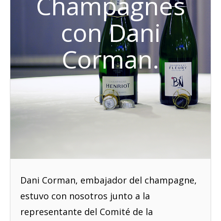
Champagnes
con Dani
Corman.
Dani Corman, embajador del champagne,
estuvo con nosotros junto a la
representante del Comité de la