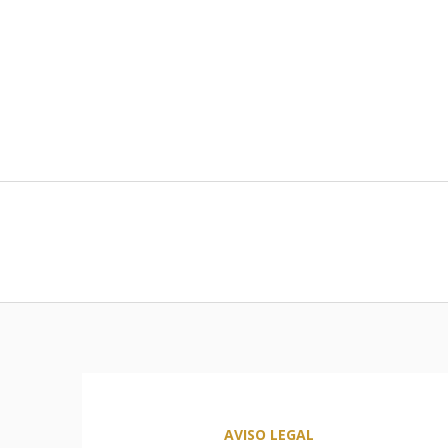
AVISO LEGAL