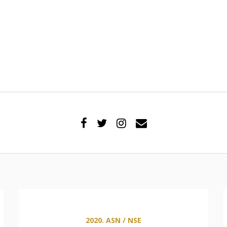
2020. ASN / NSE