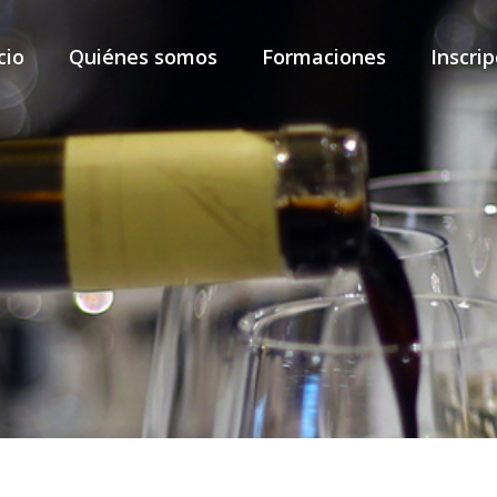
cio
Quiénes somos
Formaciones
Inscrip