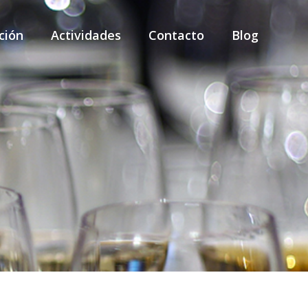
ción
Actividades
Contacto
Blog