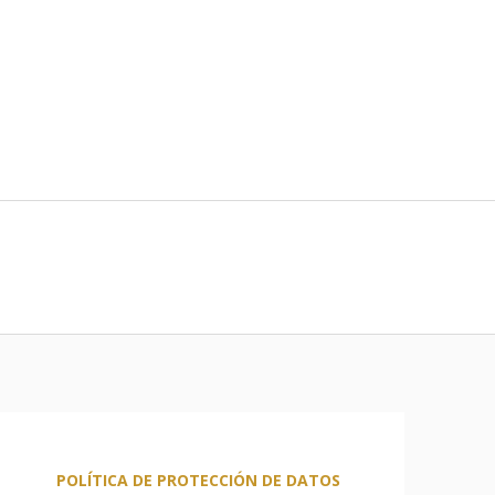
POLÍTICA DE PROTECCIÓN DE DATOS